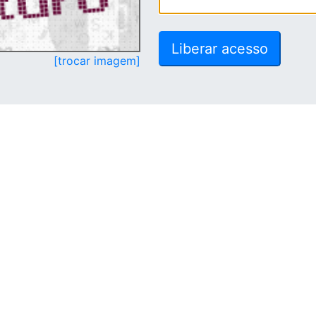
[trocar imagem]