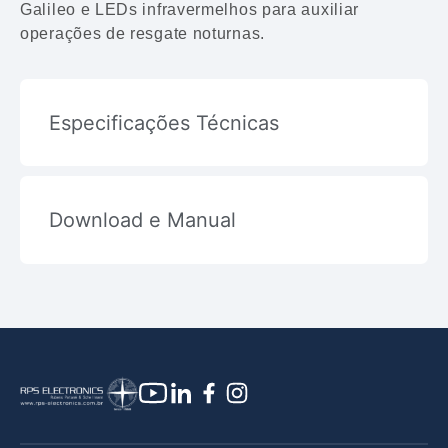
Galileo e LEDs infravermelhos para auxiliar
operações de resgate noturnas.
Especificações Técnicas
Download e Manual