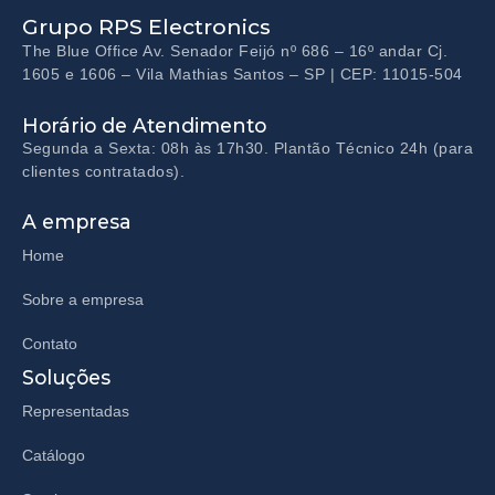
Grupo RPS Electronics
The Blue Office Av. Senador Feijó nº 686 – 16º andar Cj.
1605 e 1606 – Vila Mathias Santos – SP | CEP: 11015-504
Horário de Atendimento
Segunda a Sexta: 08h às 17h30. Plantão Técnico 24h (para
clientes contratados).
A empresa
Home
Sobre a empresa
Contato
Soluções
Representadas
Catálogo